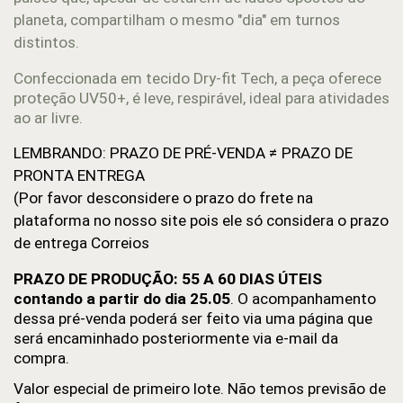
planeta, compartilham o mesmo "dia" em turnos
distintos.
Confeccionada em tecido Dry-fit Tech, a peça oferece
proteção UV50+, é leve, respirável, ideal para atividades
ao ar livre.
LEMBRANDO: PRAZO DE PRÉ-VENDA ≠ PRAZO DE 
PRONTA ENTREGA
(Por favor desconsidere o prazo do frete na 
plataforma no nosso site pois ele só considera o prazo 
de entrega Correios
PRAZO DE PRODUÇÃO: 55 A 60 DIAS ÚTEIS 
contando a partir do dia 25.05
. O acompanhamento 
dessa pré-venda poderá ser feito via uma página que 
será encaminhado posteriormente via e-mail da 
compra.
Valor especial de primeiro lote. Não temos previsão de 