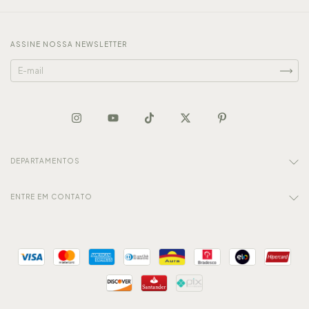
ASSINE NOSSA NEWSLETTER
DEPARTAMENTOS
ENTRE EM CONTATO