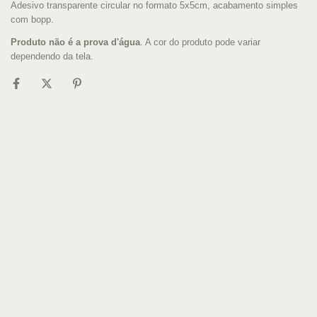
Adesivo transparente circular no formato 5x5cm, acabamento simples
com bopp.
Produto não é a prova d'água
. A cor do produto pode variar
dependendo da tela.