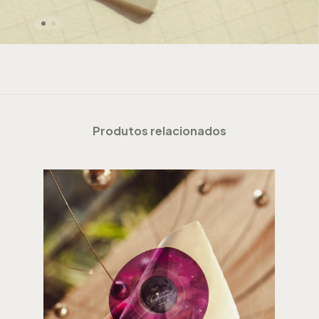
Produtos relacionados