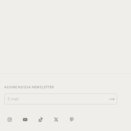
ASSINE NOSSA NEWSLETTER