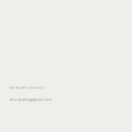
ENTRE EM CONTATO
shio.graphy@gmail.com