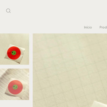
Início
Prod